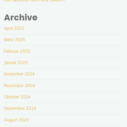
Hat Skifahren noch eine Zukunft?
Archive
April 2025
März 2025
Februar 2025
Januar 2025
Dezember 2024
November 2024
Oktober 2024
September 2024
August 2024