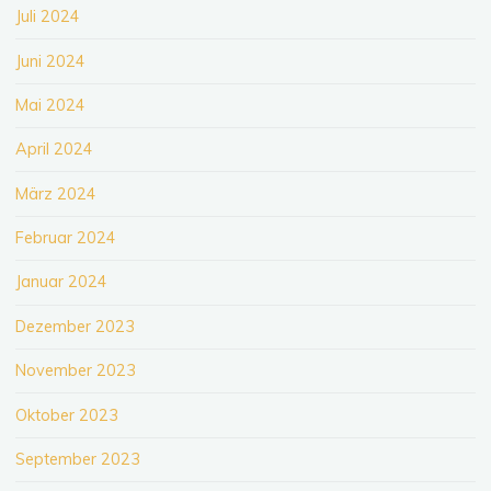
Juli 2024
Juni 2024
Mai 2024
April 2024
März 2024
Februar 2024
Januar 2024
Dezember 2023
November 2023
Oktober 2023
September 2023