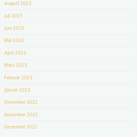
August 2023
Juli 2023
Juni 2023
Mai 2023
April 2023
März 2023
Februar 2023
Januar 2023
Dezember 2022
November 2022
Dezember 2021