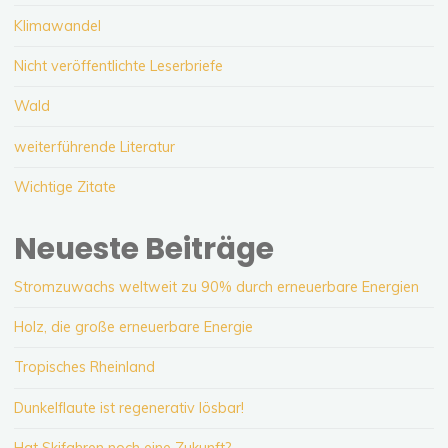
Klimawandel
Nicht veröffentlichte Leserbriefe
Wald
weiterführende Literatur
Wichtige Zitate
Neueste Beiträge
Stromzuwachs weltweit zu 90% durch erneuerbare Energien
Holz, die große erneuerbare Energie
Tropisches Rheinland
Dunkelflaute ist regenerativ lösbar!