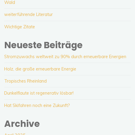
Wald
weiterführende Literatur
Wichtige Zitate
Neueste Beiträge
Stromzuwachs weltweit zu 90% durch erneuerbare Energien
Holz, die große erneuerbare Energie
Tropisches Rheinland
Dunkelflaute ist regenerativ lösbar!
Hat Skifahren noch eine Zukunft?
Archive