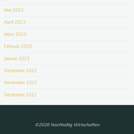
Mai 2023
April 2023
März 2023
Februar 2023
Januar 2023
Dezember 2022
November 2022
Dezember 2021
©2026 Nachhaltig Wirtschaften