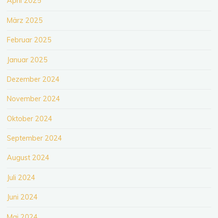
April 2025
März 2025
Februar 2025
Januar 2025
Dezember 2024
November 2024
Oktober 2024
September 2024
August 2024
Juli 2024
Juni 2024
Mai 2024