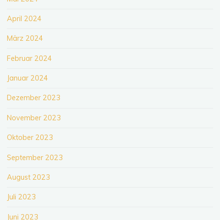
April 2024
März 2024
Februar 2024
Januar 2024
Dezember 2023
November 2023
Oktober 2023
September 2023
August 2023
Juli 2023
Juni 2023