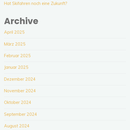
Hat Skifahren noch eine Zukunft?
Archive
April 2025
März 2025
Februar 2025
Januar 2025
Dezember 2024
November 2024
Oktober 2024
September 2024
August 2024