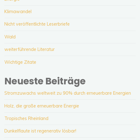
Klimawandel
Nicht veröffentlichte Leserbriefe
Wald
weiterführende Literatur
Wichtige Zitate
Neueste Beiträge
Stromzuwachs weltweit zu 90% durch erneuerbare Energien
Holz, die große erneuerbare Energie
Tropisches Rheinland
Dunkelflaute ist regenerativ lösbar!