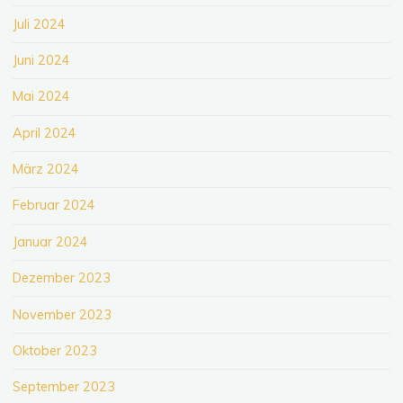
Juli 2024
Juni 2024
Mai 2024
April 2024
März 2024
Februar 2024
Januar 2024
Dezember 2023
November 2023
Oktober 2023
September 2023