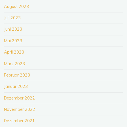
August 2023
Juli 2023
Juni 2023
Mai 2023
April 2023
März 2023
Februar 2023
Januar 2023
Dezember 2022
November 2022
Dezember 2021