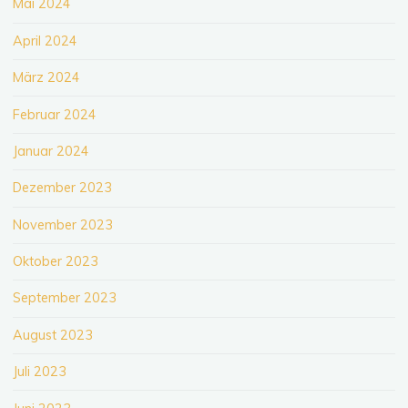
Mai 2024
April 2024
März 2024
Februar 2024
Januar 2024
Dezember 2023
November 2023
Oktober 2023
September 2023
August 2023
Juli 2023