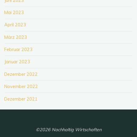
Juni 2023
Mai 2023
April 2023
März 2023
Februar 2023
Januar 2023
Dezember 2022
November 2022
Dezember 2021
©2026 Nachhaltig Wirtschaften