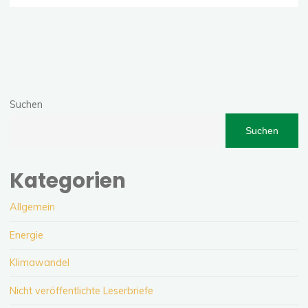
Suchen
Suchen
Kategorien
Allgemein
Energie
Klimawandel
Nicht veröffentlichte Leserbriefe