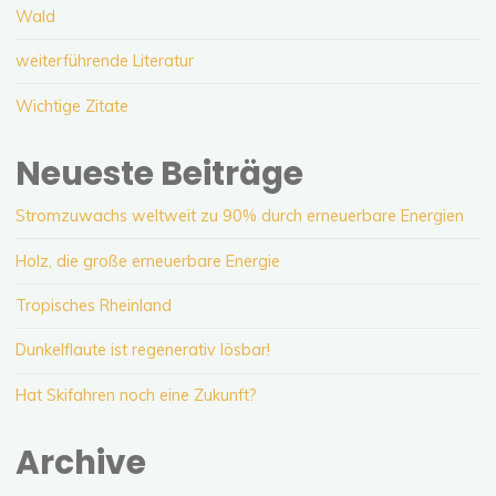
Wald
weiterführende Literatur
Wichtige Zitate
Neueste Beiträge
Stromzuwachs weltweit zu 90% durch erneuerbare Energien
Holz, die große erneuerbare Energie
Tropisches Rheinland
Dunkelflaute ist regenerativ lösbar!
Hat Skifahren noch eine Zukunft?
Archive