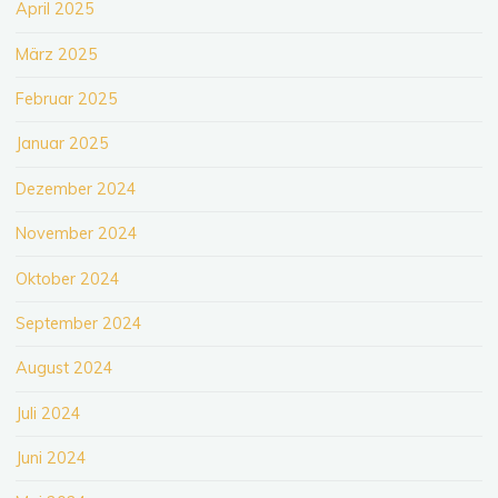
April 2025
März 2025
Februar 2025
Januar 2025
Dezember 2024
November 2024
Oktober 2024
September 2024
August 2024
Juli 2024
Juni 2024