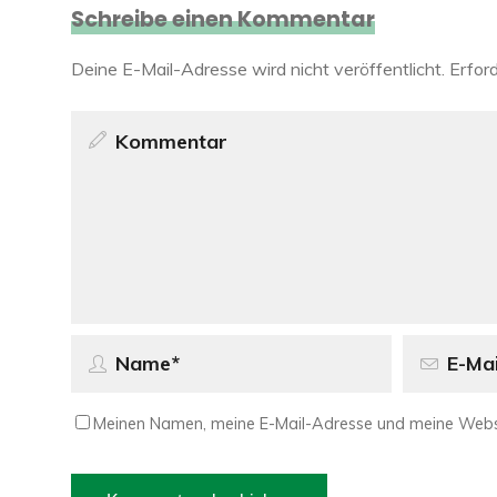
Schreibe einen Kommentar
Deine E-Mail-Adresse wird nicht veröffentlicht.
Erford
Meinen Namen, meine E-Mail-Adresse und meine Websi