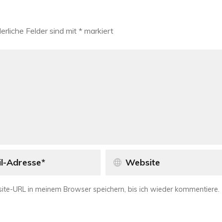
erliche Felder sind mit
*
markiert
te-URL in meinem Browser speichern, bis ich wieder kommentiere.