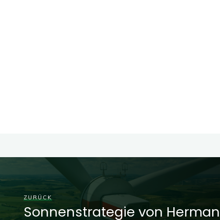
ZURÜCK
Sonnenstrategie von Herman