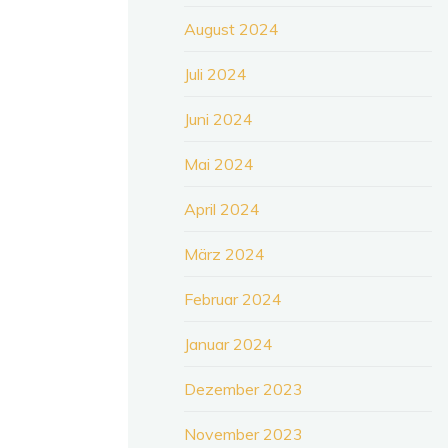
August 2024
Juli 2024
Juni 2024
Mai 2024
April 2024
März 2024
Februar 2024
Januar 2024
Dezember 2023
November 2023