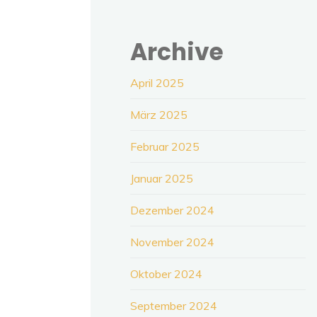
Archive
April 2025
März 2025
Februar 2025
Januar 2025
Dezember 2024
November 2024
Oktober 2024
September 2024