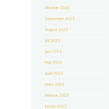
Oktober 2023
September 2023
August 2023
Juli 2023
Juni 2023
Mai 2023
April 2023
März 2023
Februar 2023
Januar 2023