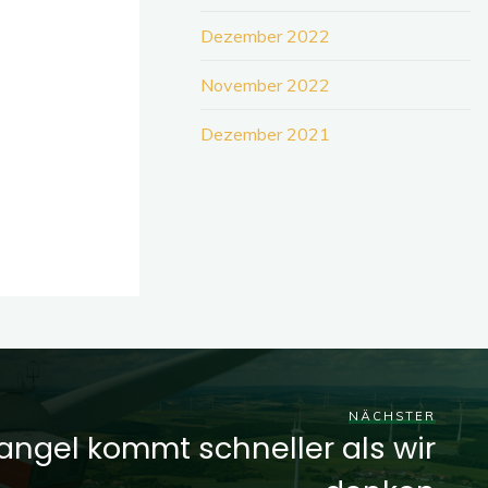
Dezember 2022
November 2022
Dezember 2021
NÄCHSTER
ngel kommt schneller als wir