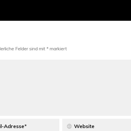
erliche Felder sind mit
*
markiert