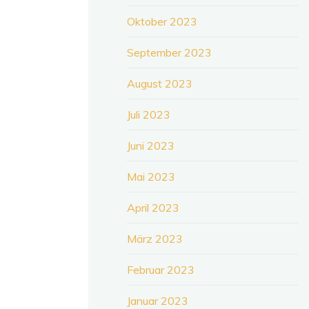
Oktober 2023
September 2023
August 2023
Juli 2023
Juni 2023
Mai 2023
April 2023
März 2023
Februar 2023
Januar 2023