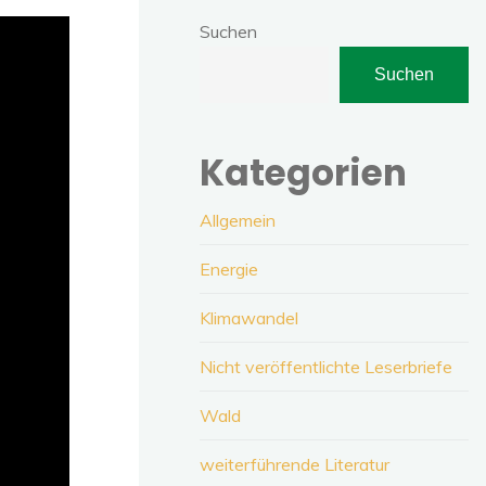
Suchen
Suchen
Kategorien
Allgemein
Energie
Klimawandel
Nicht veröffentlichte Leserbriefe
Wald
weiterführende Literatur