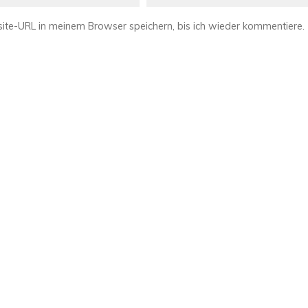
te-URL in meinem Browser speichern, bis ich wieder kommentiere.