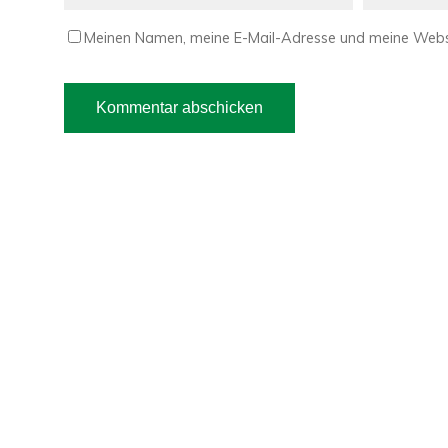
Meinen Namen, meine E-Mail-Adresse und meine Websi