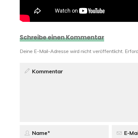
Schreibe einen Kommentar
Deine E-Mail-Adresse wird nicht veröffentlicht.
Erford