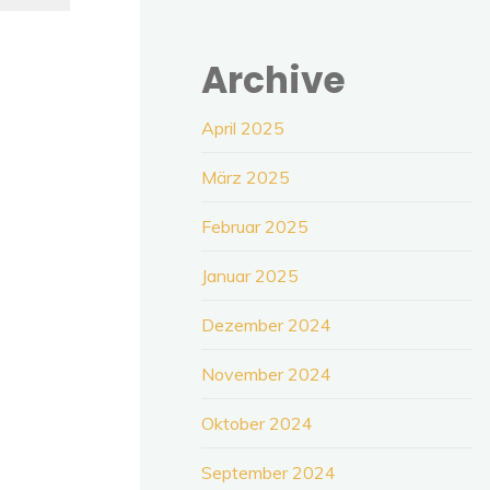
Archive
April 2025
März 2025
Februar 2025
Januar 2025
Dezember 2024
November 2024
Oktober 2024
September 2024