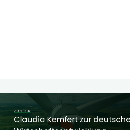
ZURÜCK
Claudia Kemfert zur deutsch