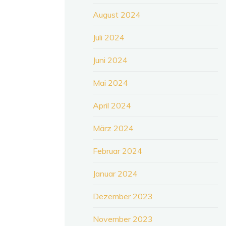
August 2024
Juli 2024
Juni 2024
Mai 2024
April 2024
März 2024
Februar 2024
Januar 2024
Dezember 2023
November 2023