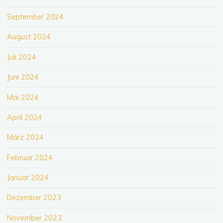
September 2024
August 2024
Juli 2024
Juni 2024
Mai 2024
April 2024
März 2024
Februar 2024
Januar 2024
Dezember 2023
November 2023