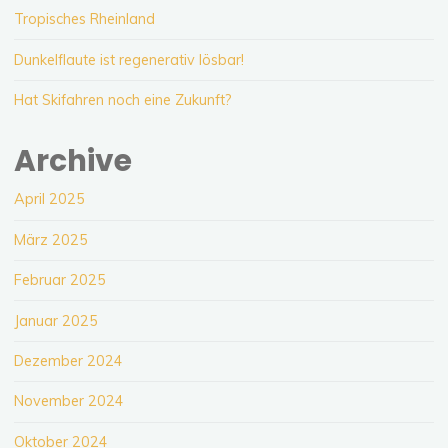
Tropisches Rheinland
Dunkelflaute ist regenerativ lösbar!
Hat Skifahren noch eine Zukunft?
Archive
April 2025
März 2025
Februar 2025
Januar 2025
Dezember 2024
November 2024
Oktober 2024