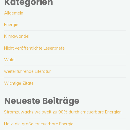
Kategorien
Allgemein
Energie
Klimawandel
Nicht veröffentlichte Leserbriefe
Wald
weiterführende Literatur
Wichtige Zitate
Neueste Beiträge
Stromzuwachs weltweit zu 90% durch erneuerbare Energien
Holz, die große erneuerbare Energie