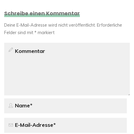
Schreibe einen Kommentar
Deine E-Mail-Adresse wird nicht veröffentlicht.
Erforderliche
Felder sind mit
*
markiert