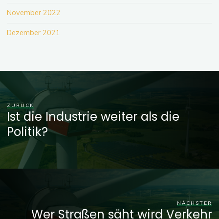
November 2022
Dezember 2021
ZURÜCK
Ist die Industrie weiter als die
Politik?
NÄCHSTER
Wer Straßen säht wird Verkehr