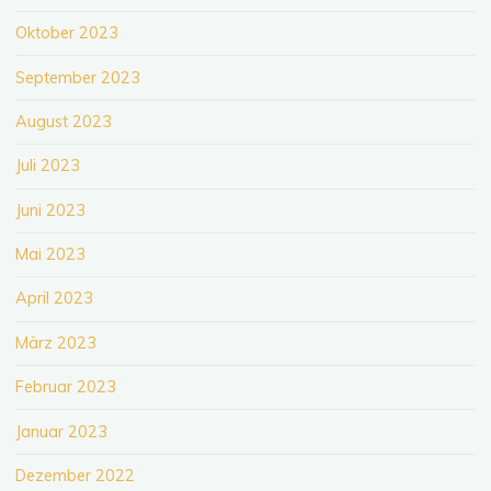
Oktober 2023
September 2023
August 2023
Juli 2023
Juni 2023
Mai 2023
April 2023
März 2023
Februar 2023
Januar 2023
Dezember 2022