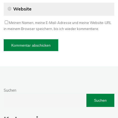
Meinen Namen, meine E-Mail-Adresse und meine Website-URL
in meinem Browser speichern, bis ich wieder kommentiere.
Suchen
Suchen