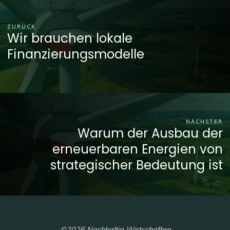
ZURÜCK
Wir brauchen lokale
Finanzierungsmodelle
NÄCHSTER
Warum der Ausbau der
erneuerbaren Energien von
strategischer Bedeutung ist
©2026 Nachhaltig Wirtschaften