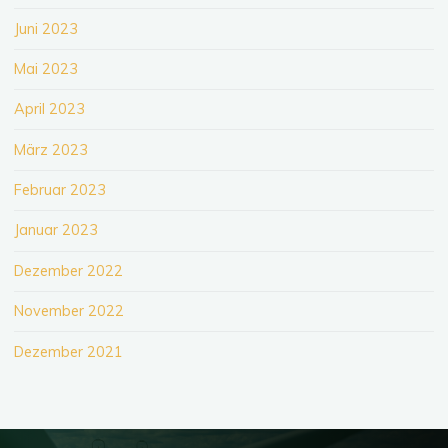
Juni 2023
Mai 2023
April 2023
März 2023
Februar 2023
Januar 2023
Dezember 2022
November 2022
Dezember 2021