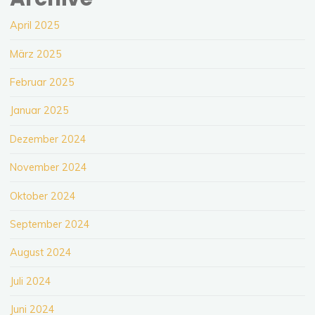
April 2025
März 2025
Februar 2025
Januar 2025
Dezember 2024
November 2024
Oktober 2024
September 2024
August 2024
Juli 2024
Juni 2024