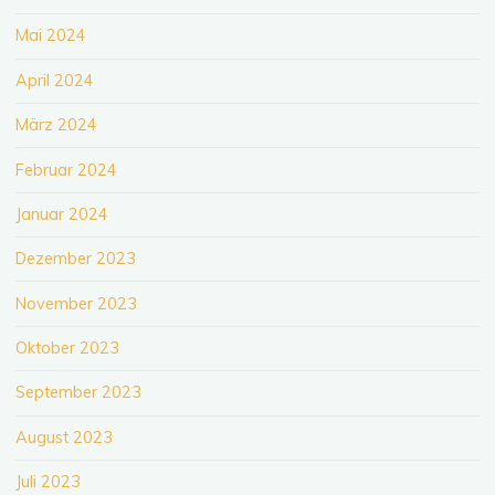
Mai 2024
April 2024
März 2024
Februar 2024
Januar 2024
Dezember 2023
November 2023
Oktober 2023
September 2023
August 2023
Juli 2023