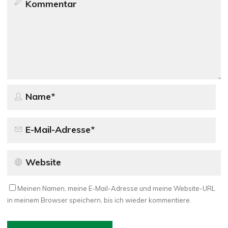
Meinen Namen, meine E-Mail-Adresse und meine Website-URL
in meinem Browser speichern, bis ich wieder kommentiere.