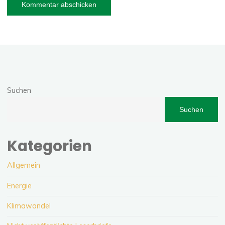
Suchen
Suchen
Kategorien
Allgemein
Energie
Klimawandel