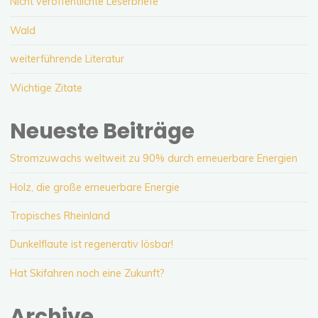
Nicht veröffentlichte Leserbriefe
Wald
weiterführende Literatur
Wichtige Zitate
Neueste Beiträge
Stromzuwachs weltweit zu 90% durch erneuerbare Energien
Holz, die große erneuerbare Energie
Tropisches Rheinland
Dunkelflaute ist regenerativ lösbar!
Hat Skifahren noch eine Zukunft?
Archive