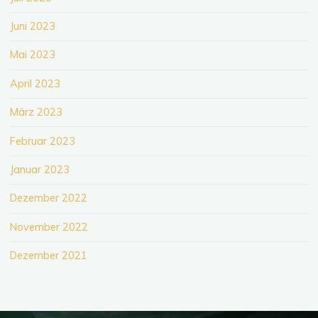
Juni 2023
Mai 2023
April 2023
März 2023
Februar 2023
Januar 2023
Dezember 2022
November 2022
Dezember 2021