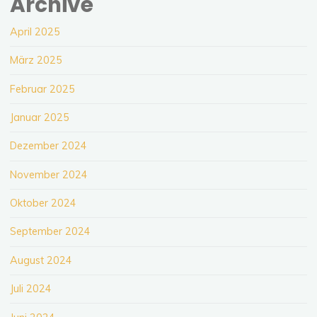
Archive
April 2025
März 2025
Februar 2025
Januar 2025
Dezember 2024
November 2024
Oktober 2024
September 2024
August 2024
Juli 2024