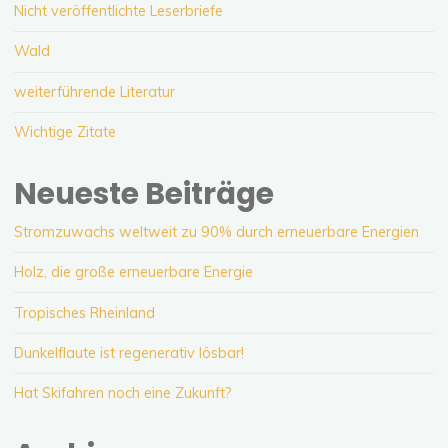
Nicht veröffentlichte Leserbriefe
Wald
weiterführende Literatur
Wichtige Zitate
Neueste Beiträge
Stromzuwachs weltweit zu 90% durch erneuerbare Energien
Holz, die große erneuerbare Energie
Tropisches Rheinland
Dunkelflaute ist regenerativ lösbar!
Hat Skifahren noch eine Zukunft?