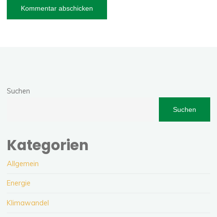
Suchen
Suchen
Kategorien
Allgemein
Energie
Klimawandel