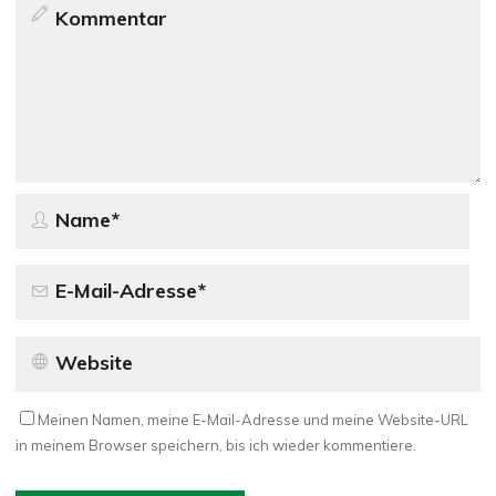
Meinen Namen, meine E-Mail-Adresse und meine Website-URL
in meinem Browser speichern, bis ich wieder kommentiere.