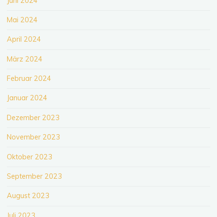
Juni 2024
Mai 2024
April 2024
März 2024
Februar 2024
Januar 2024
Dezember 2023
November 2023
Oktober 2023
September 2023
August 2023
Juli 2023