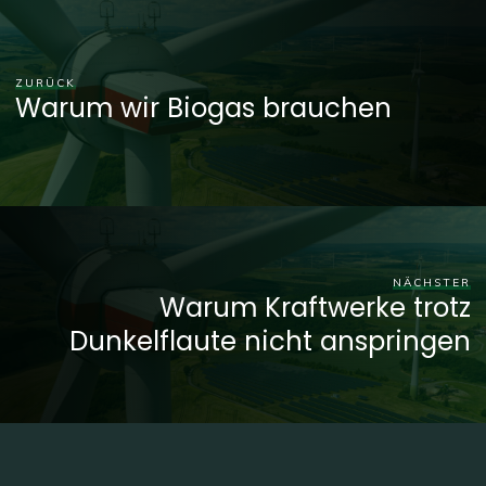
ZURÜCK
Warum wir Biogas brauchen
NÄCHSTER
Warum Kraftwerke trotz
Dunkelflaute nicht anspringen