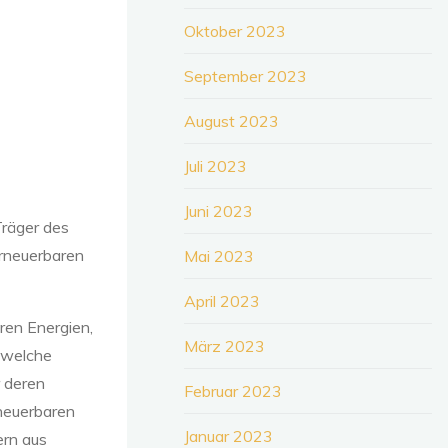
Oktober 2023
September 2023
August 2023
Juli 2023
Juni 2023
Träger des
rneuerbaren
Mai 2023
April 2023
ren Energien,
März 2023
, welche
 deren
Februar 2023
rneuerbaren
Januar 2023
ern aus