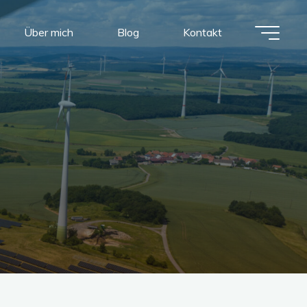
Über mich
Blog
Kontakt