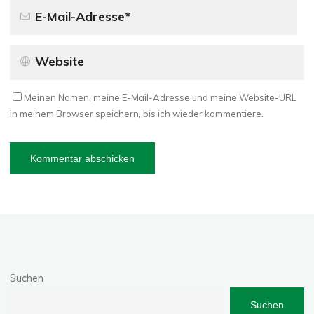
Meinen Namen, meine E-Mail-Adresse und meine Website-URL
in meinem Browser speichern, bis ich wieder kommentiere.
Suchen
Suchen