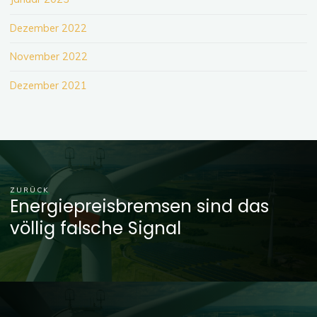
Dezember 2022
November 2022
Dezember 2021
ZURÜCK
Energiepreisbremsen sind das
völlig falsche Signal