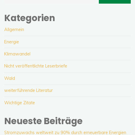
Kategorien
Allgemein
Energie
Klimawandel
Nicht veröffentlichte Leserbriefe
Wald
weiterführende Literatur
Wichtige Zitate
Neueste Beiträge
Stromzuwachs weltweit zu 90% durch erneuerbare Energien