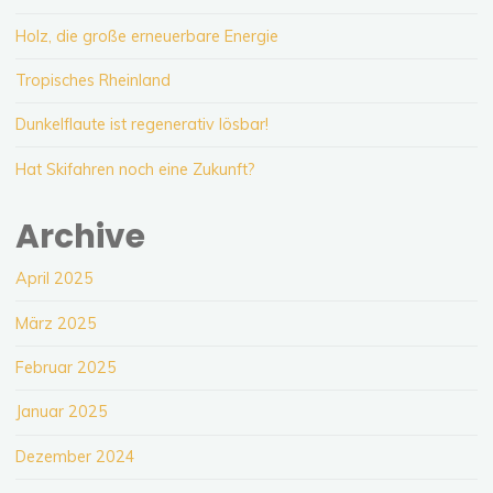
Holz, die große erneuerbare Energie
Tropisches Rheinland
Dunkelflaute ist regenerativ lösbar!
Hat Skifahren noch eine Zukunft?
Archive
April 2025
März 2025
Februar 2025
Januar 2025
Dezember 2024