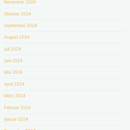
November 2024
Oktober 2024
September 2024
August 2024
Juli 2024
Juni 2024
Mai 2024
April 2024
März 2024
Februar 2024
Januar 2024