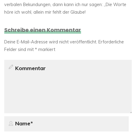
verbalen Bekundungen, dann kann ich nur sagen: „Die Worte
höre ich wohl, allein mir fehlt der Glaube!
Schreibe einen Kommentar
Deine E-Mail-Adresse wird nicht veröffentlicht.
Erforderliche
Felder sind mit
*
markiert