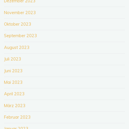
Dezember 2023
November 2023
Oktober 2023
September 2023
August 2023
Juli 2023
Juni 2023
Mai 2023
April 2023
März 2023
Februar 2023
Januar 2023